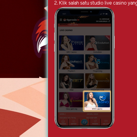
2. Klik salah satu studio live casino yan