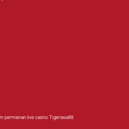
am permainan live casino Tigerasia88