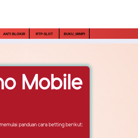
ANTI BLOKIR
RTP-SLOT
BUKU_MIMPI
no Mobile
k memulai panduan cara betting berikut: