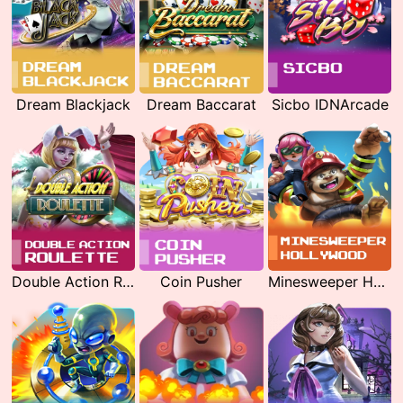
Dream Blackjack
Dream Baccarat
Sicbo IDNArcade
Double Action Roulette
Coin Pusher
Minesweeper Hollywood