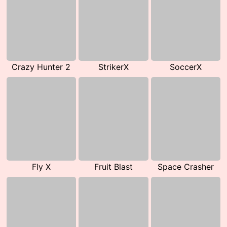
Crazy Hunter 2
StrikerX
SoccerX
Fly X
Fruit Blast
Space Crasher