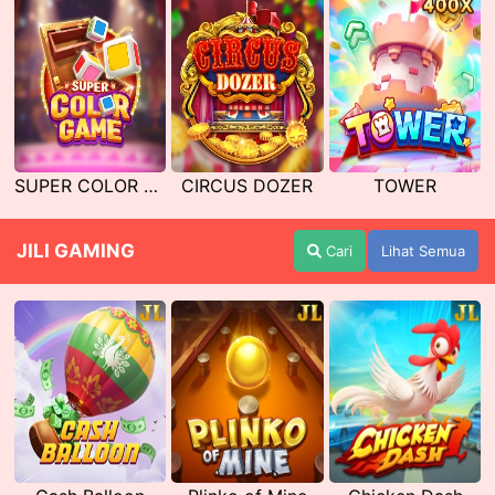
SUPER COLOR GAME
CIRCUS DOZER
TOWER
JILI GAMING
Cari
Lihat Semua