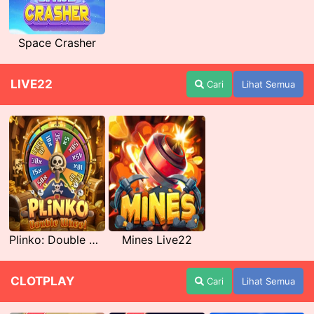
Space Crasher
LIVE22
Cari
Lihat Semua
Plinko: Double Wheel Live22
Mines Live22
CLOTPLAY
Cari
Lihat Semua