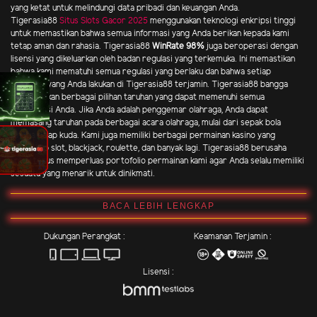
yang ketat untuk melindungi data pribadi dan keuangan Anda.
Tigerasia88
Situs Slots Gacor 2025
menggunakan teknologi enkripsi tinggi
untuk memastikan bahwa semua informasi yang Anda berikan kepada kami
tetap aman dan rahasia. Tigerasia88
WinRate 98%
juga beroperasi dengan
lisensi yang dikeluarkan oleh badan regulasi yang terkemuka. Ini memastikan
bahwa kami mematuhi semua regulasi yang berlaku dan bahwa setiap
transaksi yang Anda lakukan di Tigerasia88 terjamin. Tigerasia88 bangga
menyediakan berbagai pilihan taruhan yang dapat memenuhi semua
preferensi Anda. Jika Anda adalah penggemar olahraga, Anda dapat
memasang taruhan pada berbagai acara olahraga, mulai dari sepak bola
hingga balap kuda. Kami juga memiliki berbagai permainan kasino yang
mencakup slot, blackjack, roulette, dan banyak lagi. Tigerasia88 berusaha
untuk terus memperluas portofolio permainan kami agar Anda selalu memiliki
sesuatu yang menarik untuk dinikmati.
BACA LEBIH LENGKAP
Dukungan Perangkat :
Keamanan Terjamin :
Lisensi :