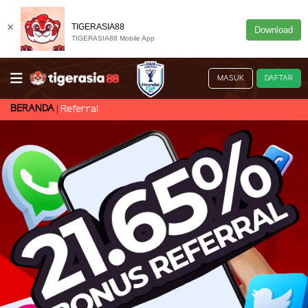
×
TIGERASIA88
Download
TIGERASIA88 Mobile App
MASUK
DAFTAR
BERANDA
Referral