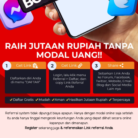
Referral system tidak dipungut biaya apapun. Hanya dengan modal online saja setelah
itu anda hanya tinggal mengecek keuntungan Anda yang dapat dilihat secara online
kapanpun dan dimanapun.
Register
sekarang juga
& referensikan Link referral Anda
.