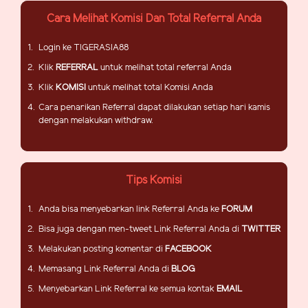
Cara Melihat Komisi Dan Total Referral Anda
1.
Login ke TIGERASIA88
2.
Klik
REFERRAL
untuk melihat total referral Anda
3.
Klik
KOMISI
untuk melihat total Komisi Anda
4.
Cara penarikan Referral dapat dilakukan setiap hari kamis
dengan melakukan withdraw.
Tips Komisi
1.
Anda bisa menyebarkan link Referral Anda ke
FORUM
2.
Bisa juga dengan men-tweet Link Referral Anda di
TWITTER
3.
Melakukan posting komentar di
FACEBOOK
4.
Memasang Link Referral Anda di
BLOG
5.
Menyebarkan Link Referral ke semua kontak
EMAIL