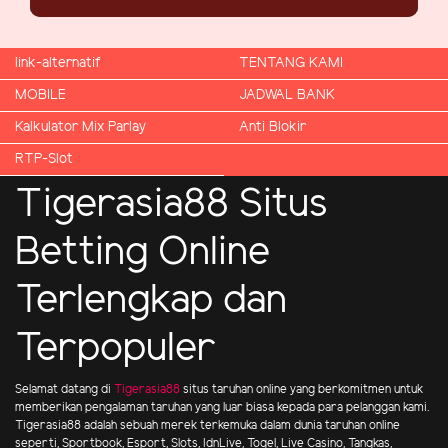
link-alternatif
TENTANG KAMI
MOBILE
JADWAL BANK
Kalkulator Mix Parlay
Anti Blokir
RTP-Slot
Tigerasia88 Situs
Betting Online
Terlengkap dan
Terpopuler
Selamat datang di
Tigerasia88
situs taruhan online yang berkomitmen untuk
memberikan pengalaman taruhan yang luar biasa kepada para pelanggan kami.
Tigerasia88 adalah sebuah merek terkemuka dalam dunia taruhan online
seperti, Sportbook, Esport, Slots, IdnLive, Togel, Live Casino, Tangkas,