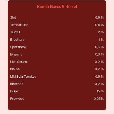
Komisi Bonus Referral
Slot
0.8 %
Tembak Ikan
0.8 %
TOGEL
2 %
E-Lottery
1 %
Sportbook
0,3 %
E-sport
0,3 %
Live Casino
0,2 %
Idnlive
0,2 %
MM Bola Tangkas
0,8 %
Idntrade
0,2 %
Poker
15 %
Proxybet
0.05%